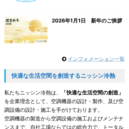
2026年1月1日 新年のご挨拶
インフォメーション一覧
快適な生活空間を創造するニッシン冷熱
私たちニッシン冷熱は、
「快適な生活空間の創造」
を企業理念として、空調機器の設計・製作、及び空
調設備の設計・施工を手がけております。
空調機器の製造から空調設備の施工およびメンテナ
ンスまで、自社工場ならではの総合力で、トータル