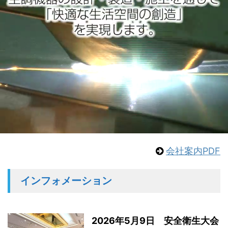
会社案内PDF
インフォメーション
2026年5月9日 安全衛生大会