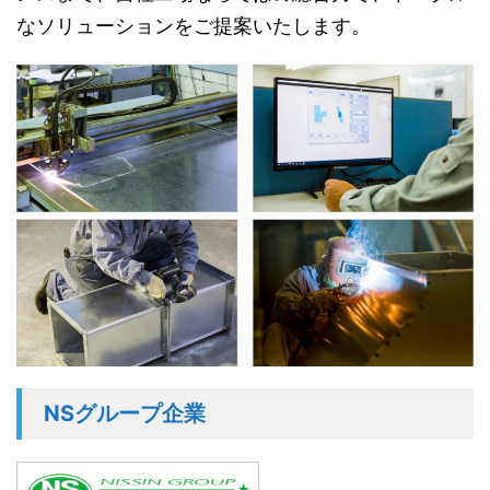
なソリューションをご提案いたします。
NSグループ企業