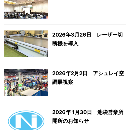
2026年3月26日 レーザー切
断機を導入
2026年2月2日 アシュレイ空
調展視察
2026年 1月30日 池袋営業所
開所のお知らせ